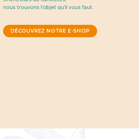
nous trouvons l’objet qu’il vous faut.
DÉCOUVREZ NOTRE E-SHOP