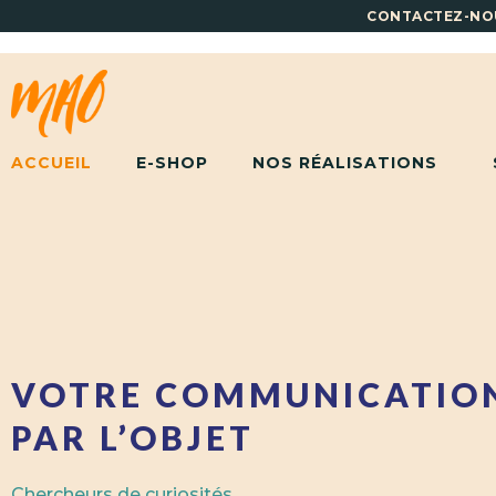
CONTACTEZ-NO
ACCUEIL
E-SHOP
NOS RÉALISATIONS
VOTRE COMMUNICATIO
PAR L’OBJET
Chercheurs de curiosités,