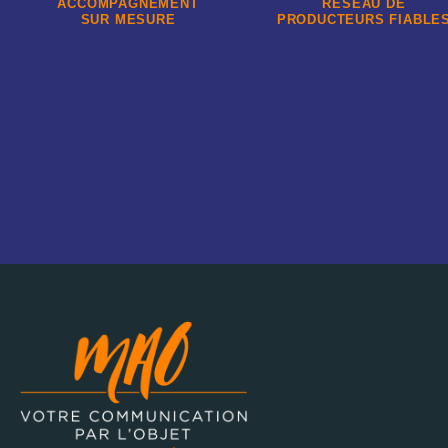
ACCOMPAGNEMENT
RÉSEAU DE
SUR MESURE
PRODUCTEURS FIABLE